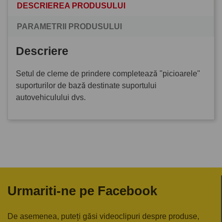
DESCRIEREA PRODUSULUI
PARAMETRII PRODUSULUI
Descriere
Setul de cleme de prindere completează "picioarele"
suporturilor de bază destinate suportului
autovehiculului dvs.
Urmariti-ne pe Facebook
De asemenea, puteți găsi videoclipuri despre produse,