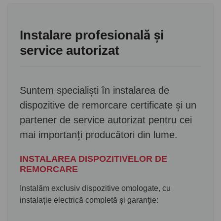
Instalare profesională și
service autorizat
Suntem specialiști în instalarea de
dispozitive de remorcare certificate și un
partener de service autorizat pentru cei
mai importanți producători din lume.
INSTALAREA DISPOZITIVELOR DE
REMORCARE
Instalăm exclusiv dispozitive omologate, cu
instalație electrică completă și garanție: