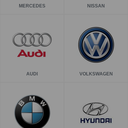
MERCEDES
NISSAN
AUDI
VOLKSWAGEN