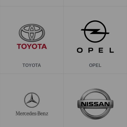
TOYOTA
OPEL