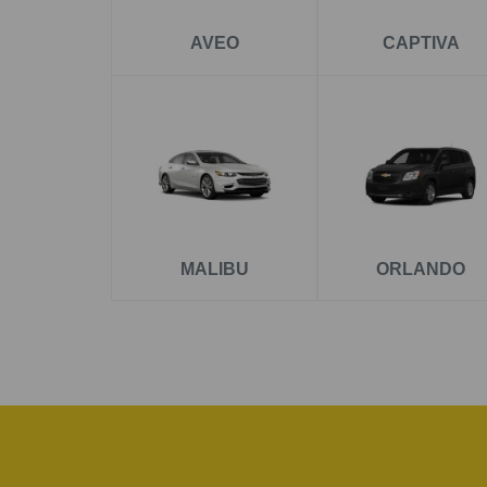
AVEO
CAPTIVA
MALIBU
ORLANDO