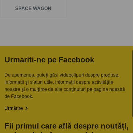
SPACE WAGON
Urmariti-ne pe Facebook
De asemenea, puteți găsi videoclipuri despre produse,
informații și sfaturi utile, informații despre activitățile
noastre și o mulțime de alte conținuturi pe pagina noastră
de Facebook.

Urmărire
Fii primul care află despre noutăți,