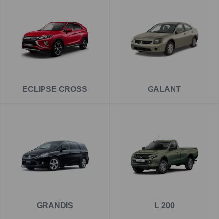
ECLIPSE CROSS
GALANT
GRANDIS
L 200