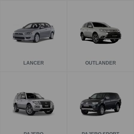
LANCER
OUTLANDER