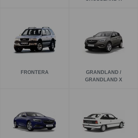
FRONTERA
GRANDLAND /
GRANDLAND X