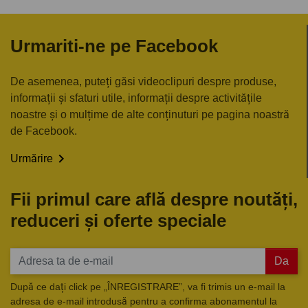
Urmariti-ne pe Facebook
De asemenea, puteți găsi videoclipuri despre produse,
informații și sfaturi utile, informații despre activitățile
noastre și o mulțime de alte conținuturi pe pagina noastră
de Facebook.

Urmărire
Fii primul care află despre noutăți,
reduceri și oferte speciale
Da
După ce dați click pe „ÎNREGISTRARE”, va fi trimis un e-mail la
adresa de e-mail introdusă pentru a confirma abonamentul la