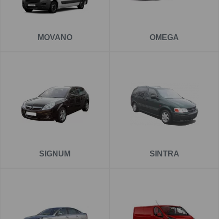
MOVANO
OMEGA
SIGNUM
SINTRA