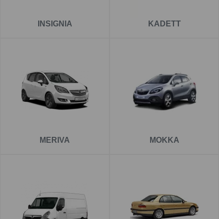
INSIGNIA
KADETT
MERIVA
MOKKA