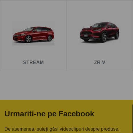
STREAM
ZR-V
Urmariti-ne pe Facebook
De asemenea, puteți găsi videoclipuri despre produse,