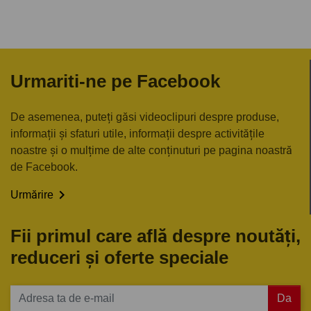
Urmariti-ne pe Facebook
De asemenea, puteți găsi videoclipuri despre produse,
informații și sfaturi utile, informații despre activitățile
noastre și o mulțime de alte conținuturi pe pagina noastră
de Facebook.

Urmărire
Fii primul care află despre noutăți,
reduceri și oferte speciale
Da