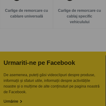
Carlige de remorcare cu
Carlige de remorcare cu
cablare universală
cablaj specific
vehiculului
Urmariti-ne pe Facebook
De asemenea, puteți găsi videoclipuri despre produse,
informații și sfaturi utile, informații despre activitățile
noastre și o mulțime de alte conținuturi pe pagina noastră
de Facebook.

Urmărire