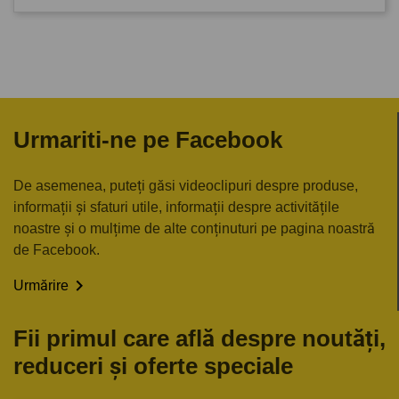
Urmariti-ne pe Facebook
De asemenea, puteți găsi videoclipuri despre produse,
informații și sfaturi utile, informații despre activitățile
noastre și o mulțime de alte conținuturi pe pagina noastră
de Facebook.

Urmărire
Fii primul care află despre noutăți,
reduceri și oferte speciale