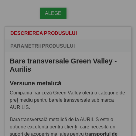
ALEGE
DESCRIEREA PRODUSULUI
PARAMETRII PRODUSULUI
Bare transversale Green Valley -
Aurilis
Versiune metalică
Compania franceză Green Valley oferă o categorie de
preț mediu pentru barele transversale sub marca
AURILIS.
Bara transversală metalică de la AURILIS este o
opțiune excelentă pentru clienții care necesită un
suport de acoperiș mai ales pentru
transportul de