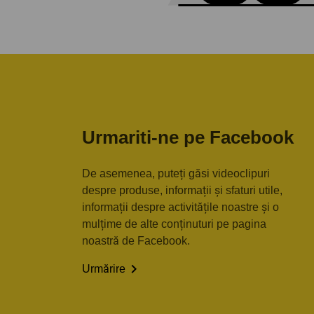
Urmariti-ne pe Facebook
De asemenea, puteți găsi videoclipuri
despre produse, informații și sfaturi utile,
informații despre activitățile noastre și o
mulțime de alte conținuturi pe pagina
noastră de Facebook.

Urmărire