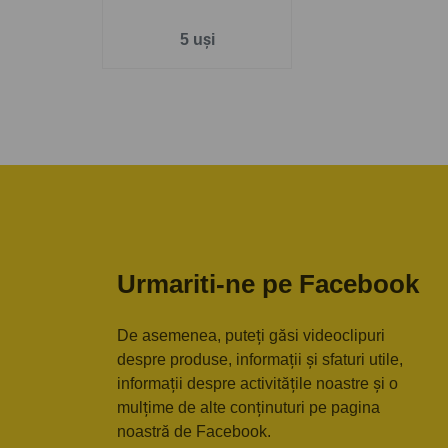
5 uși
Urmariti-ne pe Facebook
De asemenea, puteți găsi videoclipuri
despre produse, informații și sfaturi utile,
informații despre activitățile noastre și o
mulțime de alte conținuturi pe pagina
noastră de Facebook.