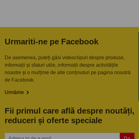
Urmariti-ne pe Facebook
De asemenea, puteți găsi videoclipuri despre produse,
informații și sfaturi utile, informații despre activitățile
noastre și o mulțime de alte conținuturi pe pagina noastră
de Facebook.

Urmărire
Fii primul care află despre noutăți,
reduceri și oferte speciale
Da