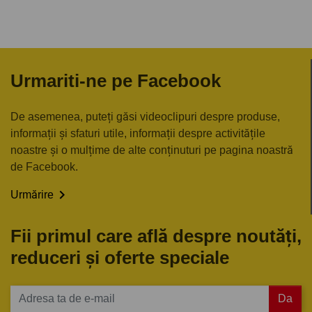
Urmariti-ne pe Facebook
De asemenea, puteți găsi videoclipuri despre produse,
informații și sfaturi utile, informații despre activitățile
noastre și o mulțime de alte conținuturi pe pagina noastră
de Facebook.

Urmărire
Fii primul care află despre noutăți,
reduceri și oferte speciale
Da