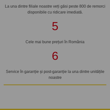
La una dintre filiale noastre veți găsi peste 800 de remorci
disponibile cu ridicare imediată.
5
Cele mai bune prețuri în România
6
Service în garanție și post-garanție la una dintre unitățile
noastre