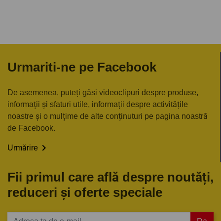
Urmariti-ne pe Facebook
De asemenea, puteți găsi videoclipuri despre produse,
informații și sfaturi utile, informații despre activitățile
noastre și o mulțime de alte conținuturi pe pagina noastră
de Facebook.

Urmărire
Fii primul care află despre noutăți,
reduceri și oferte speciale