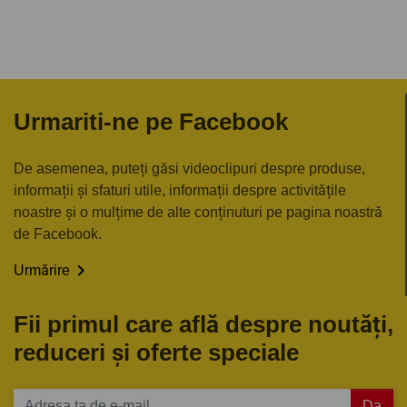
Urmariti-ne pe Facebook
De asemenea, puteți găsi videoclipuri despre produse,
informații și sfaturi utile, informații despre activitățile
noastre și o mulțime de alte conținuturi pe pagina noastră
de Facebook.

Urmărire
Fii primul care află despre noutăți,
reduceri și oferte speciale
Da