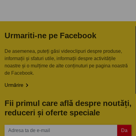
Urmariti-ne pe Facebook
De asemenea, puteți găsi videoclipuri despre produse,
informații și sfaturi utile, informații despre activitățile
noastre și o mulțime de alte conținuturi pe pagina noastră
de Facebook.

Urmărire
Fii primul care află despre noutăți,
reduceri și oferte speciale
Da