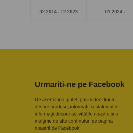
02.2014 - 12.2023
01.2024 -
Urmariti-ne pe Facebook
De asemenea, puteți găsi videoclipuri
despre produse, informații și sfaturi utile,
informații despre activitățile noastre și o
mulțime de alte conținuturi pe pagina
noastră de Facebook.