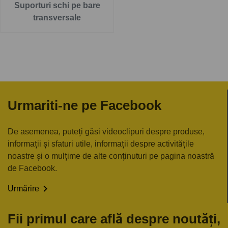
Suporturi schi pe bare
transversale
Urmariti-ne pe Facebook
De asemenea, puteți găsi videoclipuri despre produse,
informații și sfaturi utile, informații despre activitățile
noastre și o mulțime de alte conținuturi pe pagina noastră
de Facebook.

Urmărire
Fii primul care află despre noutăți,