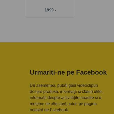
1999 -
Urmariti-ne pe Facebook
De asemenea, puteți găsi videoclipuri
despre produse, informații și sfaturi utile,
informații despre activitățile noastre și o
mulțime de alte conținuturi pe pagina
noastră de Facebook.