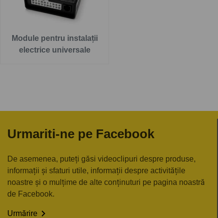
Module pentru instalații
electrice universale
Urmariti-ne pe Facebook
De asemenea, puteți găsi videoclipuri despre produse,
informații și sfaturi utile, informații despre activitățile
noastre și o mulțime de alte conținuturi pe pagina noastră
de Facebook.

Urmărire