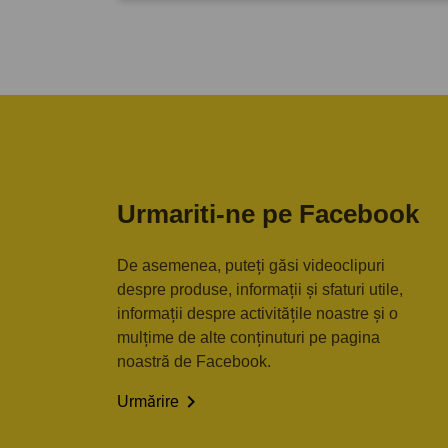
Urmariti-ne pe Facebook
De asemenea, puteți găsi videoclipuri
despre produse, informații și sfaturi utile,
informații despre activitățile noastre și o
mulțime de alte conținuturi pe pagina
noastră de Facebook.

Urmărire