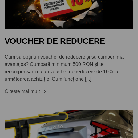
VOUCHER DE REDUCERE
Cum să obții un voucher de reducere și să cumperi mai
avantajos? Cumpără minimum 500 RON și te
recompensăm cu un voucher de reducere de 10% la
următoarea achiziție. Cum funcțione [...]

Citeste mai mult