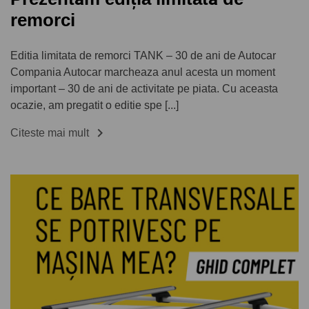
remorci
Editia limitata de remorci TANK – 30 de ani de Autocar
Compania Autocar marcheaza anul acesta un moment
important – 30 de ani de activitate pe piata. Cu aceasta
ocazie, am pregatit o editie spe [...]

Citeste mai mult