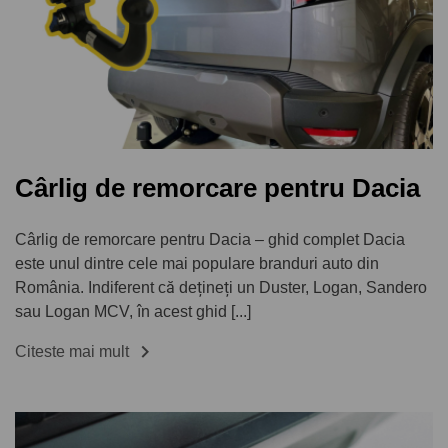
Cârlig de remorcare pentru Dacia
Cârlig de remorcare pentru Dacia – ghid complet Dacia
este unul dintre cele mai populare branduri auto din
România. Indiferent că dețineți un Duster, Logan, Sandero
sau Logan MCV, în acest ghid [...]

Citeste mai mult