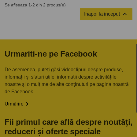
Se afiseaza 1-2 din 2 produs(e)

Inapoi la inceput
Urmariti-ne pe Facebook
De asemenea, puteți găsi videoclipuri despre produse,
informații și sfaturi utile, informații despre activitățile
noastre și o mulțime de alte conținuturi pe pagina noastră
de Facebook.

Urmărire
Fii primul care află despre noutăți,
reduceri și oferte speciale