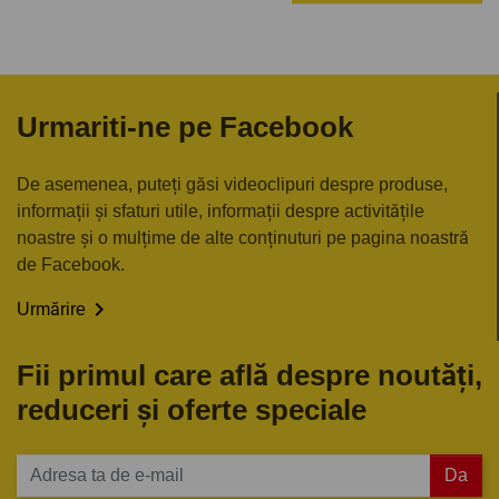
Urmariti-ne pe Facebook
De asemenea, puteți găsi videoclipuri despre produse,
informații și sfaturi utile, informații despre activitățile
noastre și o mulțime de alte conținuturi pe pagina noastră
de Facebook.

Urmărire
Fii primul care află despre noutăți,
reduceri și oferte speciale
Da