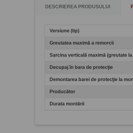
DESCRIEREA PRODUSULUI
Versiune (tip)
Greutatea maximă a remorcii
Sarcina verticală maximă (greutate la
Decupaj în bara de protecţie
Demontarea barei de protecţie la mo
Producător
Durata montării