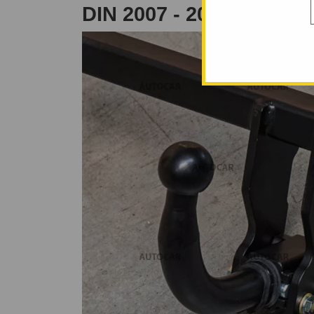
DIN 2007 - 2012