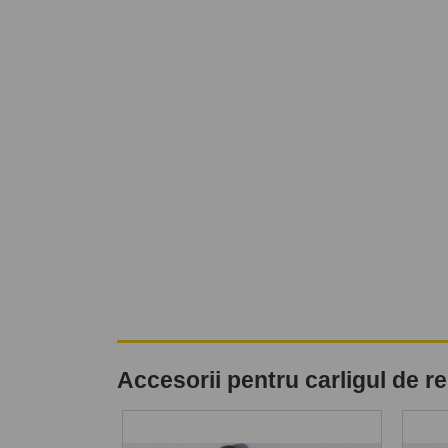
Accesorii pentru carligul de 