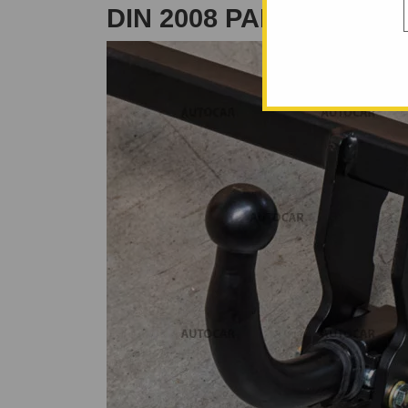
DIN 2008 PANA 2013