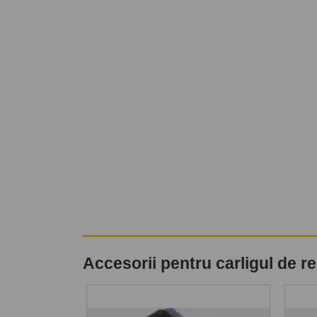
Accesorii pentru carligul de 