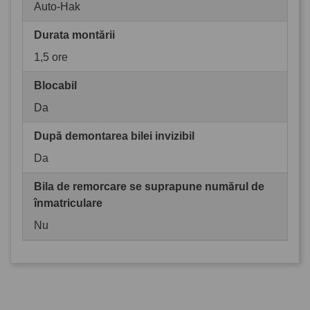
Auto-Hak
Durata montării
1,5 ore
Blocabil
Da
După demontarea bilei invizibil
Da
Bila de remorcare se suprapune numărul de
înmatriculare
Nu