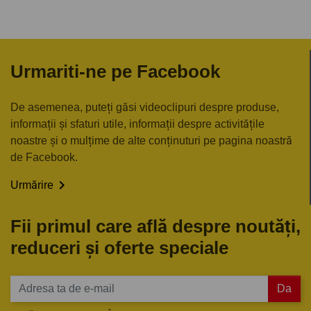
Urmariti-ne pe Facebook
De asemenea, puteți găsi videoclipuri despre produse,
informații și sfaturi utile, informații despre activitățile
noastre și o mulțime de alte conținuturi pe pagina noastră
de Facebook.

Urmărire
Fii primul care află despre noutăți,
reduceri și oferte speciale
Da