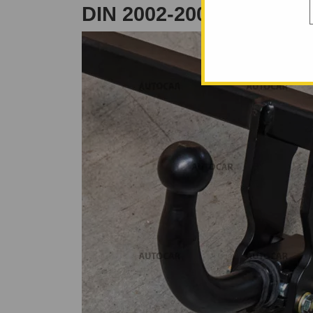
DIN 2002-2008.