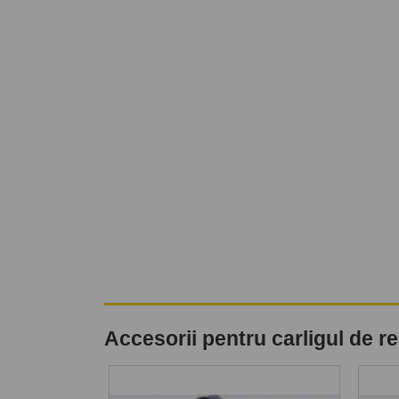
Accesorii pentru carligul de 