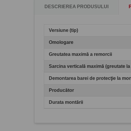
DESCRIEREA PRODUSULUI
Versiune (tip)
Omologare
Greutatea maximă a remorcii
Sarcina verticală maximă (greutate la
Demontarea barei de protecţie la mo
Producător
Durata montării