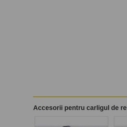
Accesorii pentru carligul de 