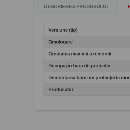
DESCRIEREA PRODUSULUI
Versiune (tip)
Omologare
Greutatea maximă a remorcii
Decupaj în bara de protecţie
Demontarea barei de protecţie la mo
Producător