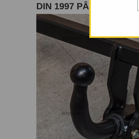
DIN 1997 PÂNĂ 2003