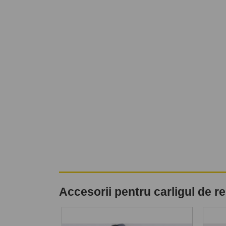
Accesorii pentru carligul de 