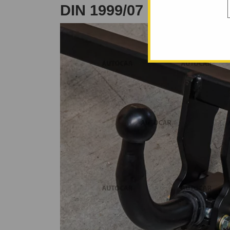
DIN 1999/07 PÂNĂ 2003