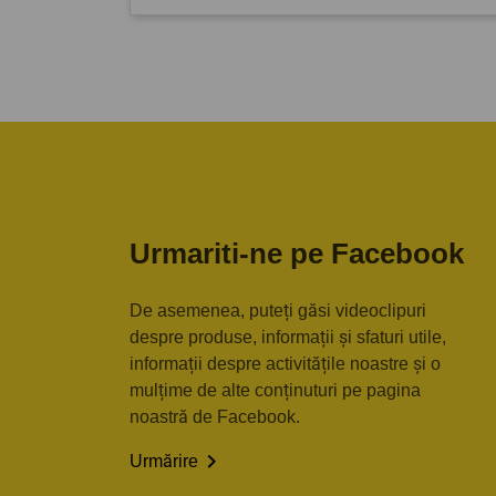
Urmariti-ne pe Facebook
De asemenea, puteți găsi videoclipuri
despre produse, informații și sfaturi utile,
informații despre activitățile noastre și o
mulțime de alte conținuturi pe pagina
noastră de Facebook.

Urmărire