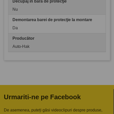
Decupaj în bara de protecţie
Nu
Demontarea barei de protecţie la montare
Da
Producător
Auto-Hak
Urmariti-ne pe Facebook
De asemenea, puteți găsi videoclipuri despre produse,