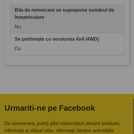
Bila de remorcare se suprapune numărul de
înmatriculare
Nu
Se potrivește cu versiunea 4x4 (4WD)
Da
Urmariti-ne pe Facebook
De asemenea, puteți găsi videoclipuri despre produse,
informații și sfaturi utile, informații despre activitățile