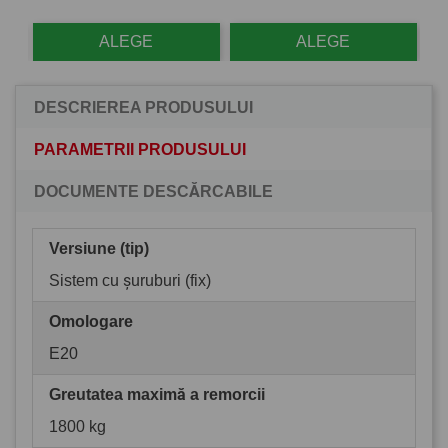
ALEGE
ALEGE
DESCRIEREA PRODUSULUI
PARAMETRII PRODUSULUI
DOCUMENTE DESCĂRCABILE
Versiune (tip)
Sistem cu șuruburi (fix)
Omologare
E20
Greutatea maximă a remorcii
1800 kg