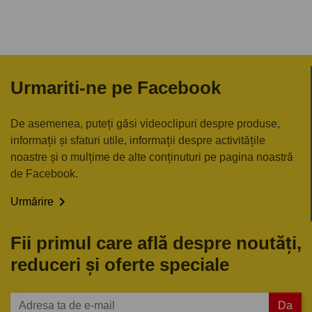
Urmariti-ne pe Facebook
De asemenea, puteți găsi videoclipuri despre produse,
informații și sfaturi utile, informații despre activitățile
noastre și o mulțime de alte conținuturi pe pagina noastră
de Facebook.

Urmărire
Fii primul care află despre noutăți,
reduceri și oferte speciale
Da