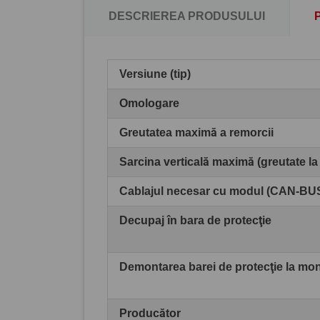
DESCRIEREA PRODUSULUI
Versiune (tip)
Omologare
Greutatea maximă a remorcii
Sarcina verticală maximă (greutate la
Cablajul necesar cu modul (CAN-BU
Decupaj în bara de protecţie
Demontarea barei de protecţie la mo
Producător