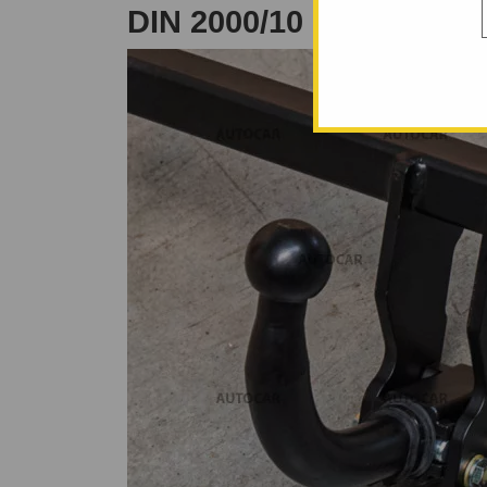
DIN 2000/10 PÂNĂ 2007