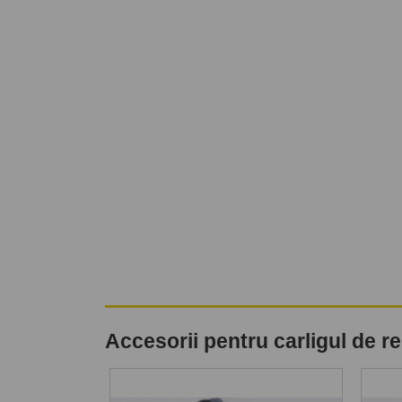
Accesorii pentru carligul de 