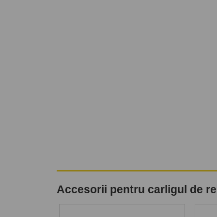
Accesorii pentru carligul de 