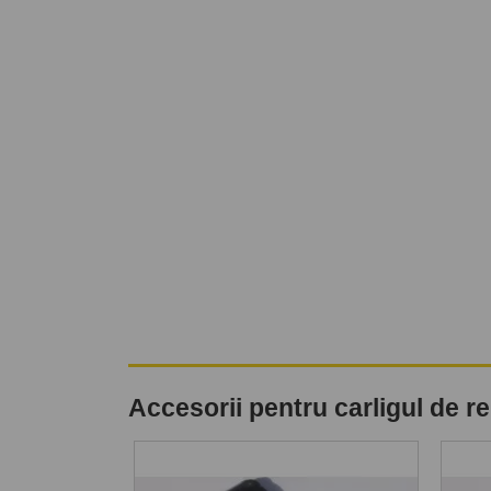
Accesorii pentru carligul de 