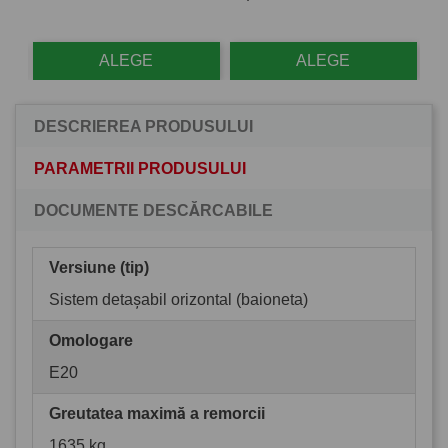
ALEGE
ALEGE
DESCRIEREA PRODUSULUI
PARAMETRII PRODUSULUI
DOCUMENTE DESCĂRCABILE
Versiune (tip)
Sistem detașabil orizontal (baioneta)
Omologare
E20
Greutatea maximă a remorcii
1635 kg