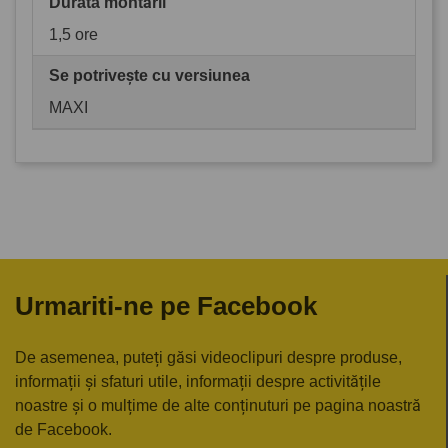
Durata montării
1,5 ore
Se potrivește cu versiunea
MAXI
Urmariti-ne pe Facebook
De asemenea, puteți găsi videoclipuri despre produse,
informații și sfaturi utile, informații despre activitățile
noastre și o mulțime de alte conținuturi pe pagina noastră
de Facebook.