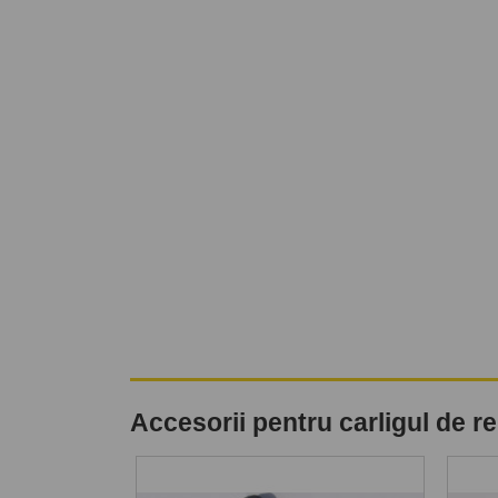
Accesorii pentru carligul de 