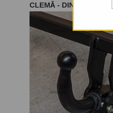
CLEMĂ - DIN 2000/08