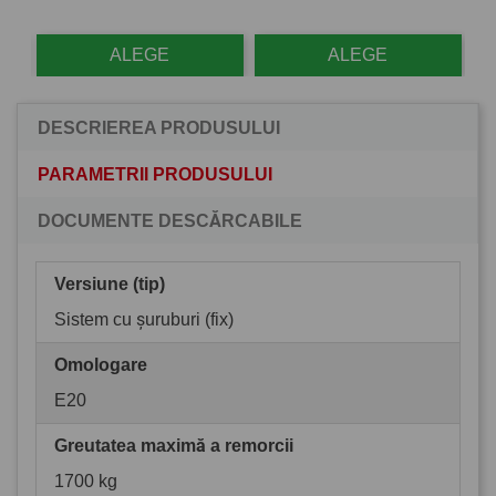
ALEGE
ALEGE
DESCRIEREA PRODUSULUI
PARAMETRII PRODUSULUI
DOCUMENTE DESCĂRCABILE
Versiune (tip)
Sistem cu șuruburi (fix)
Omologare
E20
Greutatea maximă a remorcii
1700 kg