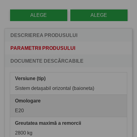
ALEGE
ALEGE
DESCRIEREA PRODUSULUI
PARAMETRII PRODUSULUI
DOCUMENTE DESCĂRCABILE
Versiune (tip)
Sistem detașabil orizontal (baioneta)
Omologare
E20
Greutatea maximă a remorcii
2800 kg