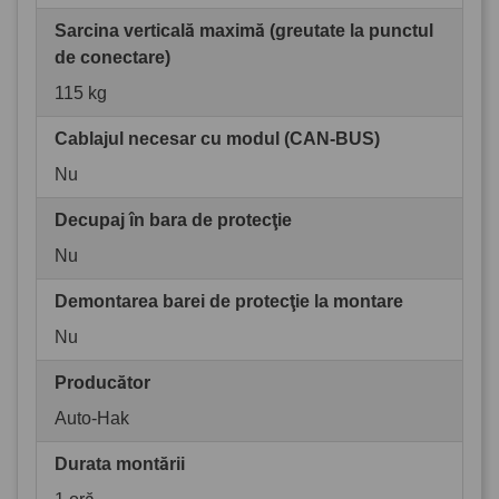
Sarcina verticală maximă (greutate la punctul
de conectare)
115 kg
Cablajul necesar cu modul (CAN-BUS)
Nu
Decupaj în bara de protecţie
Nu
Demontarea barei de protecţie la montare
Nu
Producător
Auto-Hak
Durata montării