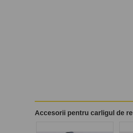
Accesorii pentru carligul de 