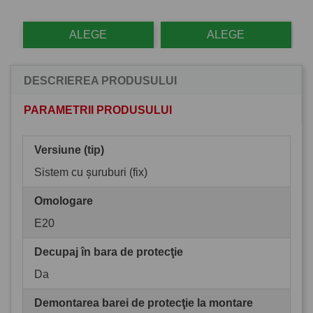
ALEGE
ALEGE
DESCRIEREA PRODUSULUI
PARAMETRII PRODUSULUI
Versiune (tip)
Sistem cu șuruburi (fix)
Omologare
E20
Decupaj în bara de protecţie
Da
Demontarea barei de protecţie la montare