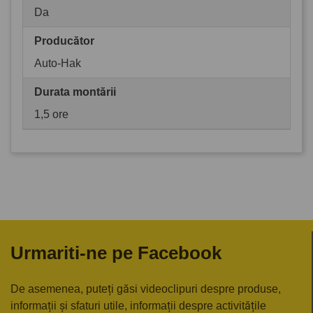
Da
Producător
Auto-Hak
Durata montării
1,5 ore
Urmariti-ne pe Facebook
De asemenea, puteți găsi videoclipuri despre produse,
informații și sfaturi utile, informații despre activitățile