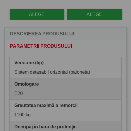
ALEGE
ALEGE
DESCRIEREA PRODUSULUI
PARAMETRII PRODUSULUI
Versiune (tip)
Sistem detașabil orizontal (baioneta)
Omologare
E20
Greutatea maximă a remorcii
1100 kg
Decupaj în bara de protecţie