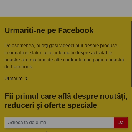
Urmariti-ne pe Facebook
De asemenea, puteți găsi videoclipuri despre produse,
informații și sfaturi utile, informații despre activitățile
noastre și o mulțime de alte conținuturi pe pagina noastră
de Facebook.

Urmărire
Fii primul care află despre noutăți,
reduceri și oferte speciale
Da