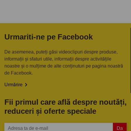
Urmariti-ne pe Facebook
De asemenea, puteți găsi videoclipuri despre produse,
informații și sfaturi utile, informații despre activitățile
noastre și o mulțime de alte conținuturi pe pagina noastră
de Facebook.

Urmărire
Fii primul care află despre noutăți,
reduceri și oferte speciale
Da