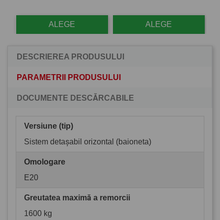
ALEGE
ALEGE
DESCRIEREA PRODUSULUI
PARAMETRII PRODUSULUI
DOCUMENTE DESCĂRCABILE
Versiune (tip)
Sistem detașabil orizontal (baioneta)
Omologare
E20
Greutatea maximă a remorcii
1600 kg